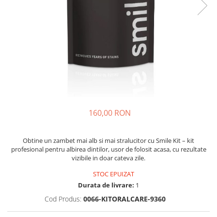
160,00 RON
Obtine un zambet mai alb si mai stralucitor cu Smile Kit – kit
profesional pentru albirea dintilor, usor de folosit acasa, cu rezultate
vizibile in doar cateva zile.
STOC EPUIZAT
Durata de livrare:
1
Cod Produs:
0066-KITORALCARE-9360