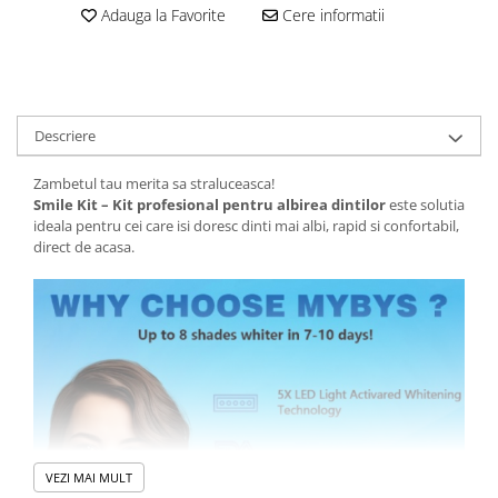
Adauga la Favorite
Cere informatii
Descriere
Zambetul tau merita sa straluceasca!
Smile Kit – Kit profesional pentru albirea dintilor
este solutia
ideala pentru cei care isi doresc dinti mai albi, rapid si confortabil,
direct de acasa.
VEZI MAI MULT