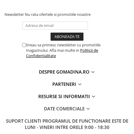
Newsletter
Nu rata ofertele si promotiile noastre
Vreau sa primesc newsletter cu promotiile
magazinului. Afla mai multe in
Politicii de
Confidentialitate
DESPRE GOMADINA.RO
PARTENERI
RESURSE SI INFORMATII
DATE COMERCIALE
SUPORT CLIENTI
PROGRAMUL DE FUNCTIONARE ESTE DE
LUNI - VINERI INTRE ORELE 9:00 - 18:30